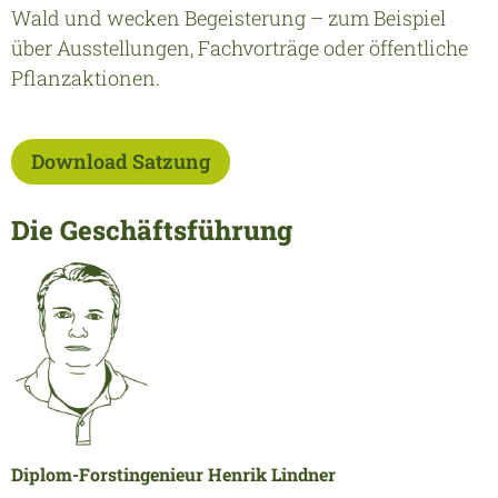
Wald und wecken Begeisterung – zum Beispiel
über Ausstellungen, Fachvorträge oder öffentliche
Pflanzaktionen.
Download Satzung
Die Geschäftsführung
Diplom-Forstingenieur Henrik Lindner