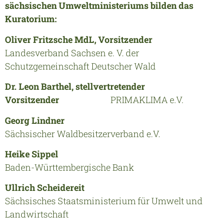
sächsischen Umweltministeriums bilden das
Kuratorium:
Oliver Fritzsche MdL, Vorsitzender
Landesverband Sachsen e. V. der
Schutzgemeinschaft Deutscher Wald
Dr. Leon Barthel, stellvertretender
Vorsitzender
PRIMAKLIMA e.V.
Georg Lindner
Sächsischer Waldbesitzerverband e.V.
Heike Sippel
Baden-Württembergische Bank
Ullrich Scheidereit
Sächsisches Staatsministerium für Umwelt und
Landwirtschaft