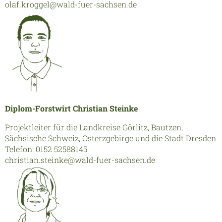
olaf.kroggel@wald-fuer-sachsen.de
Diplom-Forstwirt Christian Steinke
Projektleiter für die Landkreise Görlitz, Bautzen,
Sächsische Schweiz, Osterzgebirge und die Stadt Dresden
Telefon: 0152 52588145
christian.steinke@wald-fuer-sachsen.de