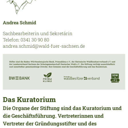
Andrea Schmid
Sachbearbeiterin und Sekretärin
Telefon: 0341 30 90 80
andrea.schmid@wald-fuer-sachsen.de
Das Kuratorium
Die Organe der Stiftung sind das Kuratorium und
die Geschäftsführung. Vertreterinnen und
Vertreter der Gründungsstifter und des