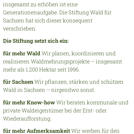
insgesamt zu erhöhen ist eine
Generationenaufgabe. Die Stiftung Wald für
Sachsen hat sich dieser konsequent
verschrieben.
Die Stiftung setzt sich ein:
für mehr Wald
Wir planen, koordinieren und
realisieren Waldmehrungsprojekte – insgesamt
mehr als 1.200 Hektar seit 1996.
für Sachsen
Wir pflanzen, stärken und schützen
Wald in Sachsen – nirgendwo sonst.
für mehr Know-how
Wir beraten kommunale und
private Waldeigentümer bei der Erst- oder
Wiederaufforstung.
für mehr Aufmerksamkeit
Wir werben für den