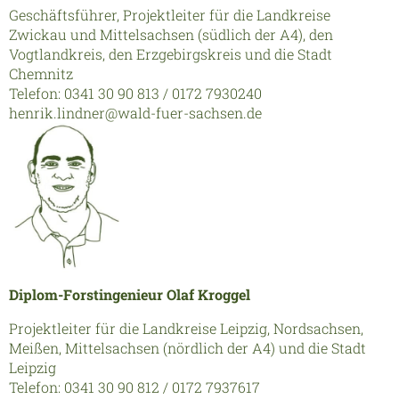
Geschäftsführer, Projektleiter für die Landkreise
Zwickau und Mittelsachsen (südlich der A4), den
Vogtlandkreis, den Erzgebirgskreis und die Stadt
Chemnitz
Telefon: 0341 30 90 813 / 0172 7930240
henrik.lindner@wald-fuer-sachsen.de
Diplom-Forstingenieur Olaf Kroggel
Projektleiter für die Landkreise Leipzig, Nordsachsen,
Meißen, Mittelsachsen (nördlich der A4) und die Stadt
Leipzig
Telefon: 0341 30 90 812 / 0172 7937617