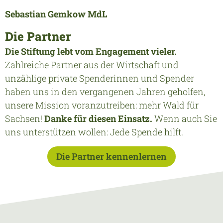
Sebastian Gemkow MdL
Die Partner
Die Stiftung lebt vom Engagement vieler.
Zahlreiche Partner aus der Wirtschaft und
unzählige private Spenderinnen und Spender
haben uns in den vergangenen Jahren geholfen,
unsere Mission voranzutreiben: mehr Wald für
Sachsen!
Danke für diesen Einsatz.
Wenn auch Sie
uns unterstützen wollen:
Jede Spende hilft
.
Die Partner kennenlernen