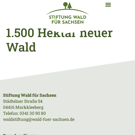
1.500 Hektar neuer
Wald
Stiftung Wald für Sachsen
Städtelner Straße 54
04416 Markkleeberg
Telefon: 0341 30 90 80
waldstiftung@wald-fuer-sachsen.de